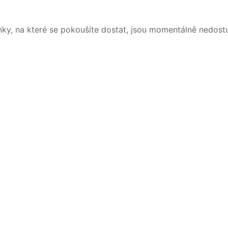
nky, na které se pokoušíte dostat, jsou momentálně nedost